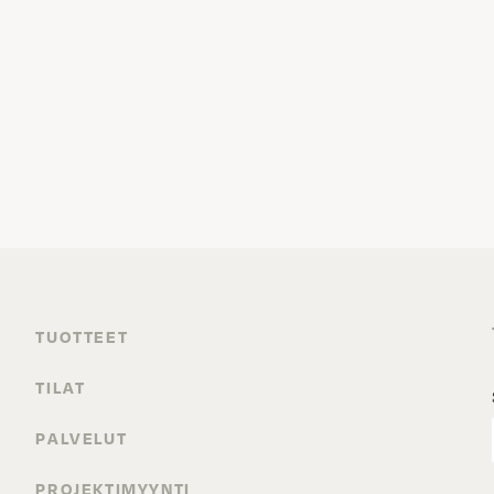
TUOTTEET
TILAT
PALVELUT
PROJEKTIMYYNTI