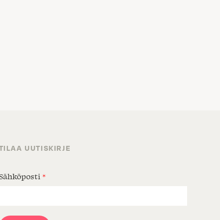
TILAA UUTISKIRJE
Sähköposti
*