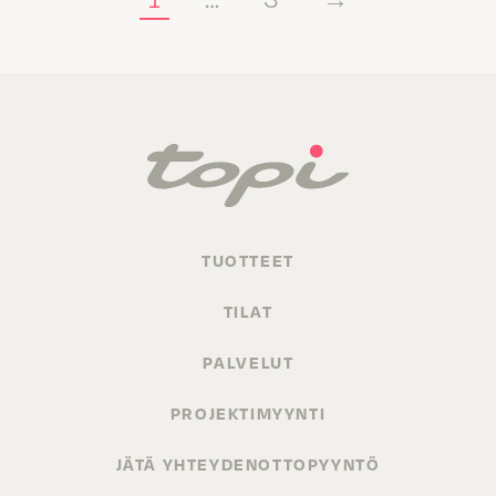
TUOTTEET
TILAT
PALVELUT
PROJEKTIMYYNTI
JÄTÄ YHTEYDENOTTOPYYNTÖ