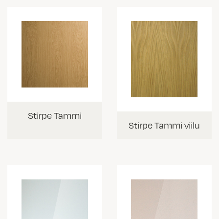
Stirpe Tammi
Stirpe Tammi viilu