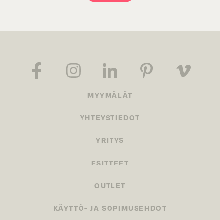
MYYMÄLÄT
YHTEYSTIEDOT
YRITYS
ESITTEET
OUTLET
KÄYTTÖ- JA SOPIMUSEHDOT