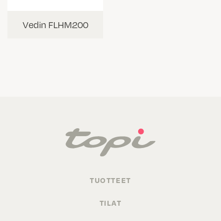
Vedin FLHM200
TUOTTEET
TILAT