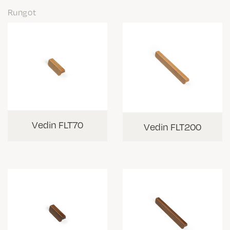
Rungot
Vedin FLT70
Vedin FLT200