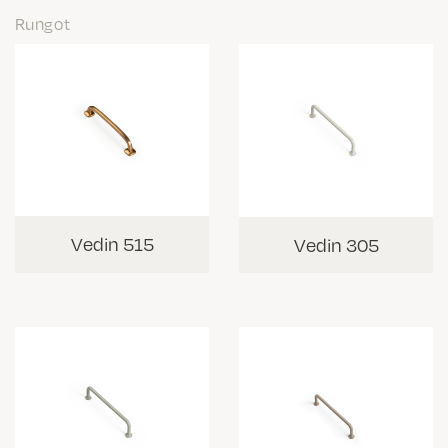
Rungot
Vedin 515
Vedin 305