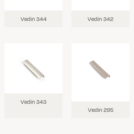
Vedin 344
Vedin 342
Vedin 343
Vedin 295