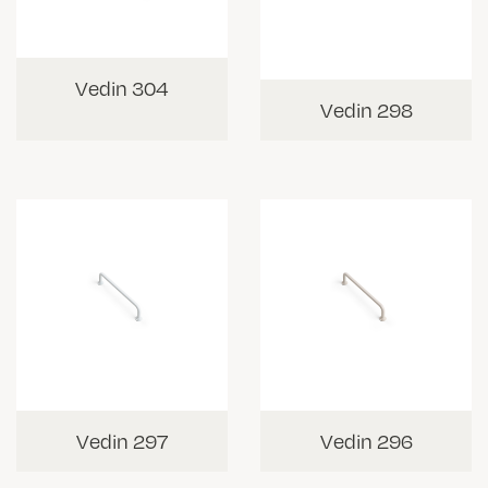
Vedin 304
Vedin 298
Vedin 297
Vedin 296