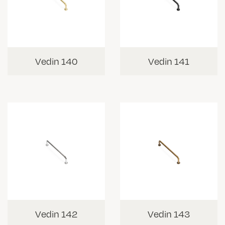
Vedin 140
Vedin 141
Vedin 142
Vedin 143