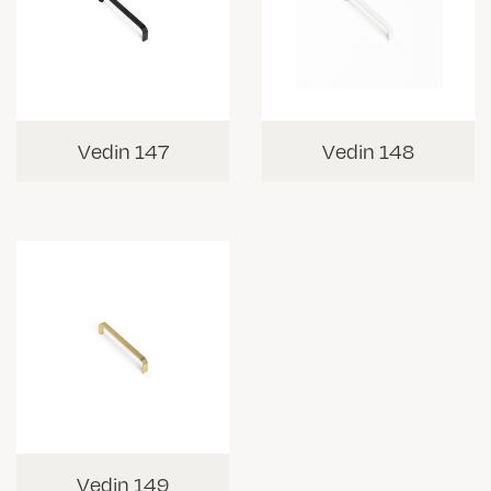
Vedin 147
Vedin 148
Vedin 149