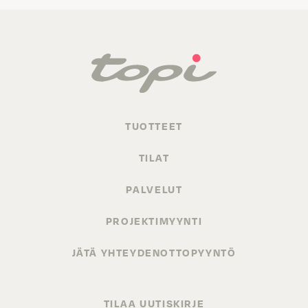
TUOTTEET
TILAT
PALVELUT
PROJEKTIMYYNTI
JÄTÄ YHTEYDENOTTOPYYNTÖ
TILAA UUTISKIRJE