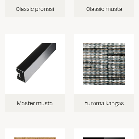
Classic pronssi
Classic musta
Master musta
tumma kangas