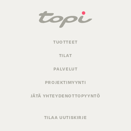
TUOTTEET
TILAT
PALVELUT
PROJEKTIMYYNTI
JÄTÄ YHTEYDENOTTOPYYNTÖ
TILAA UUTISKIRJE