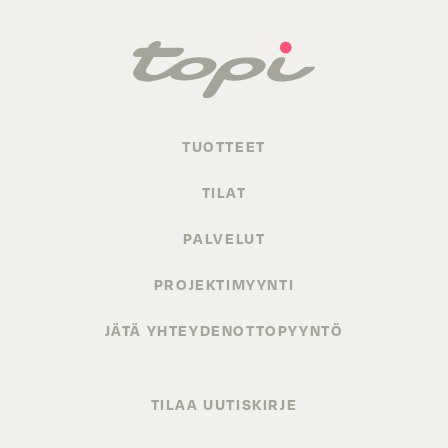
TUOTTEET
TILAT
PALVELUT
PROJEKTIMYYNTI
JÄTÄ YHTEYDENOTTOPYYNTÖ
TILAA UUTISKIRJE