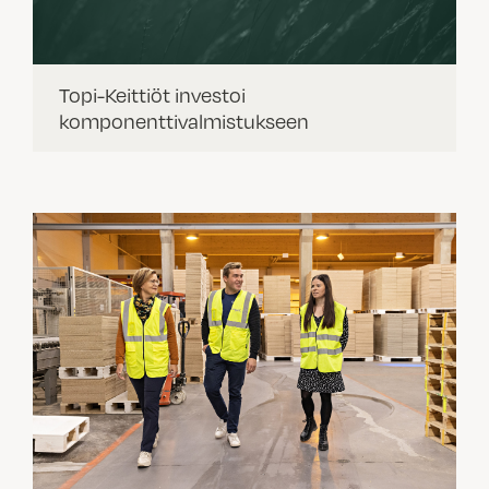
Topi-Keittiöt investoi
komponenttivalmistukseen