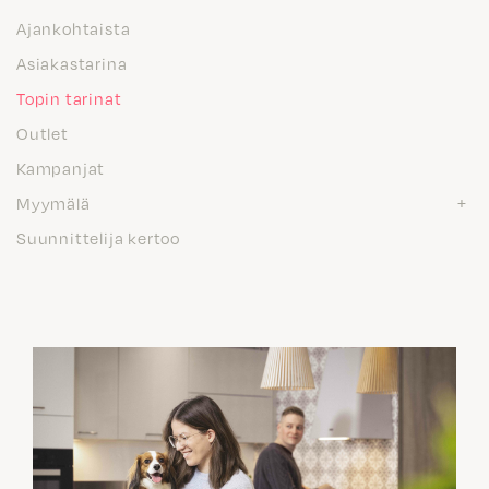
Ajankohtaista
Asiakastarina
Topin tarinat
Outlet
Kampanjat
Myymälä
Suunnittelija kertoo