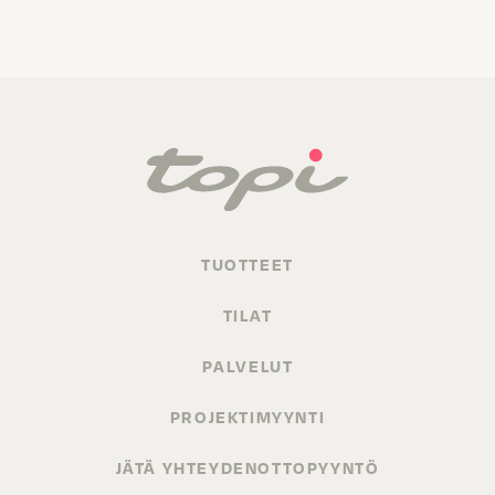
TUOTTEET
TILAT
PALVELUT
PROJEKTIMYYNTI
JÄTÄ YHTEYDENOTTOPYYNTÖ