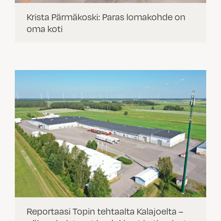
Krista Pärmäkoski: Paras lomakohde on
oma koti
Reportaasi Topin tehtaalta Kalajoelta –