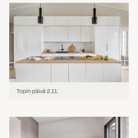
Topin päivä 2.11.