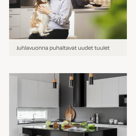
Juhlavuonna puhaltavat uudet tuulet