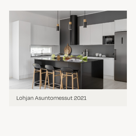
Lohjan Asuntomessut 2021