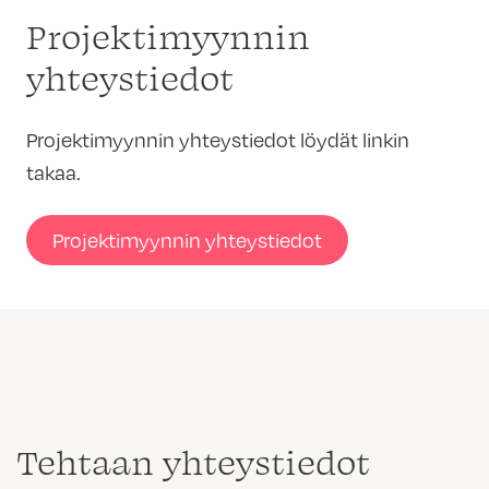
Projektimyynnin
yhteystiedot
Projektimyynnin yhteystiedot löydät linkin
takaa.
Projektimyynnin yhteystiedot
Tehtaan yhteystiedot