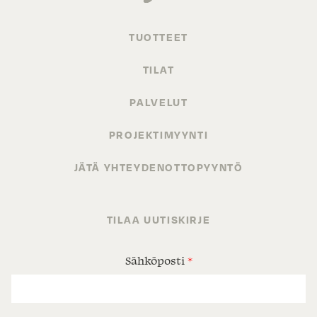
TUOTTEET
TILAT
PALVELUT
PROJEKTIMYYNTI
JÄTÄ YHTEYDENOTTOPYYNTÖ
TILAA UUTISKIRJE
Sähköposti
*