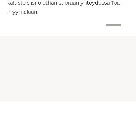
kalusteisiisi, olethan suoraan yhteydessä Topi-
myymälään.