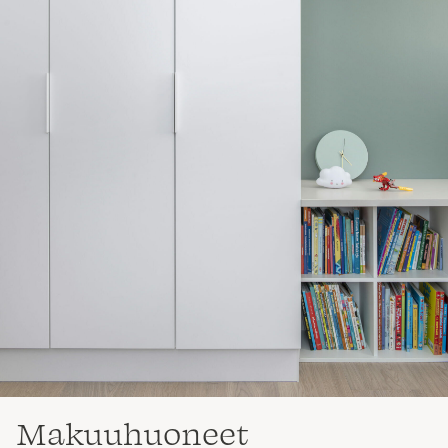
Makuuhuoneet