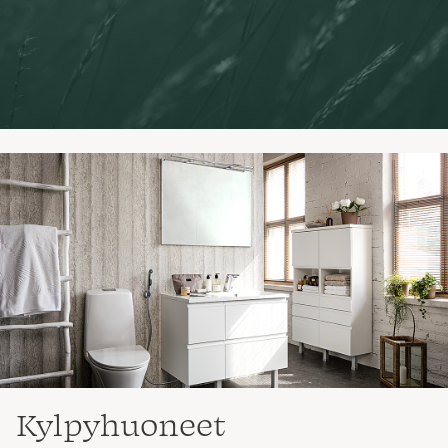
Kylpyhuoneet