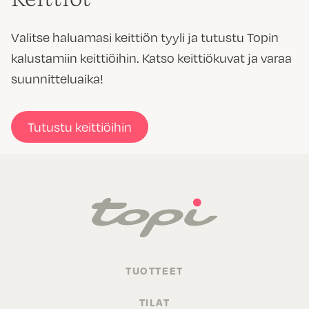
Valitse haluamasi keittiön tyyli ja tutustu Topin
kalustamiin keittiöihin. Katso keittiökuvat ja varaa
suunnitteluaika!
Tutustu keittiöihin
TUOTTEET
TILAT