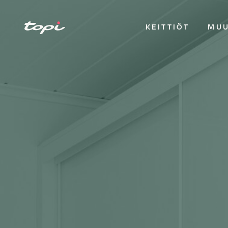
KEITTIÖT
MUU