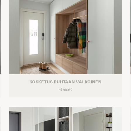
KOSKETUS PUHTAAN VALKOINEN
Eteiset