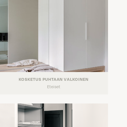
KOSKETUS PUHTAAN VALKOINEN
Eteiset