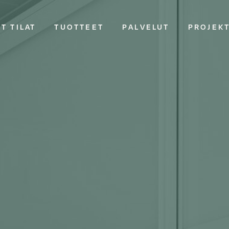
T TILAT
TUOTTEET
PALVELUT
PROJEK