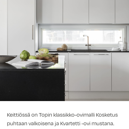
Keittiössä on Topin klassikko-ovimalli Kosketus
puhtaan valkoisena ja Kvartetti -ovi mustana.