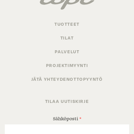
TUOTTEET
TILAT
PALVELUT
PROJEKTIMYYNTI
JÄTÄ YHTEYDENOTTOPYYNTÖ
TILAA UUTISKIRJE
Sähköposti
*