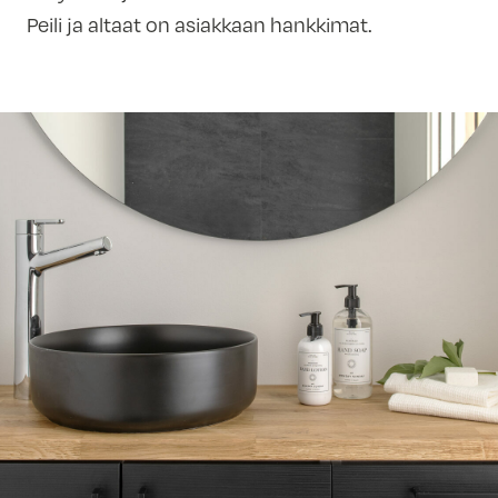
Peili ja altaat on asiakkaan hankkimat.