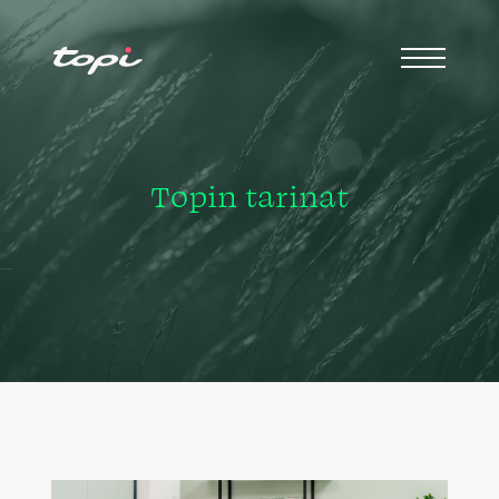
Topin tarinat