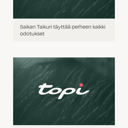
Saikan Taikuri täyttää perheen kaikki
odotukset