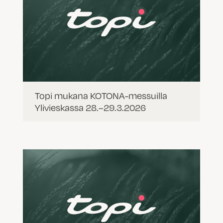
Topi mukana KOTONA-messuilla
Ylivieskassa 28.–29.3.2026