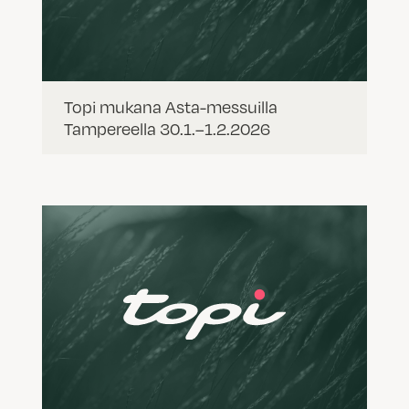
Topi mukana Asta-messuilla
Tampereella 30.1.–1.2.2026