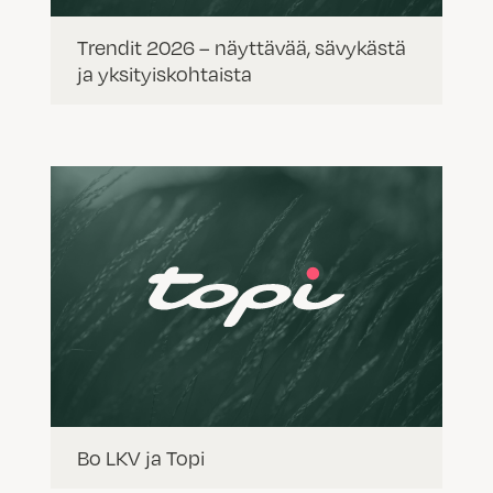
Trendit 2026 – näyttävää, sävykästä
ja yksityiskohtaista
Bo LKV ja Topi