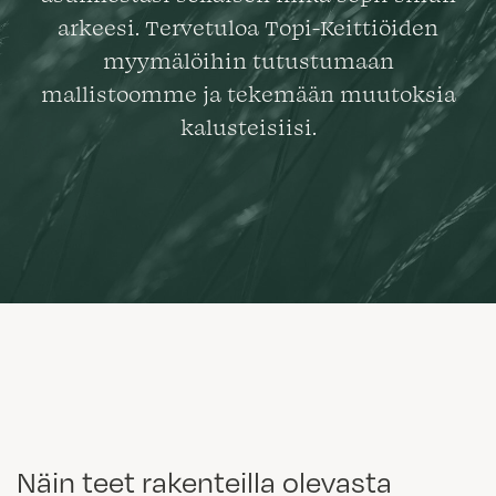
arkeesi. Tervetuloa Topi-Keittiöiden
myymälöihin tutustumaan
mallistoomme ja tekemään muutoksia
kalusteisiisi.
Näin teet rakenteilla olevasta