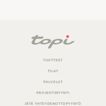
TUOTTEET
TILAT
PALVELUT
PROJEKTIMYYNTI
JÄTÄ YHTEYDENOTTOPYYNTÖ