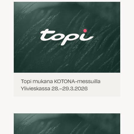
Topi mukana KOTONA-messuilla
Ylivieskassa 28.–29.3.2026