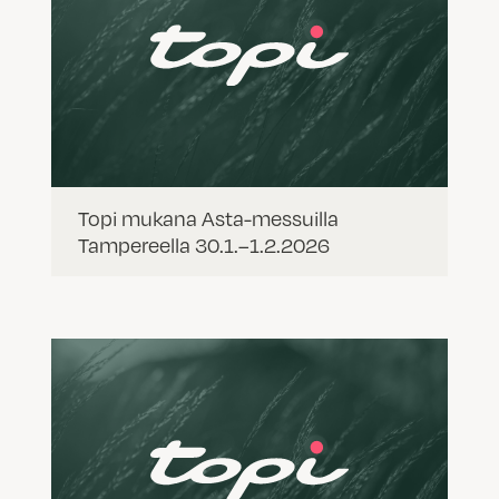
Topi mukana Asta-messuilla
Tampereella 30.1.–1.2.2026