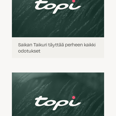
Saikan Taikuri täyttää perheen kaikki
odotukset