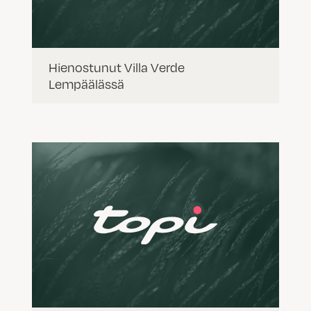
Hienostunut Villa Verde
Lempäälässä