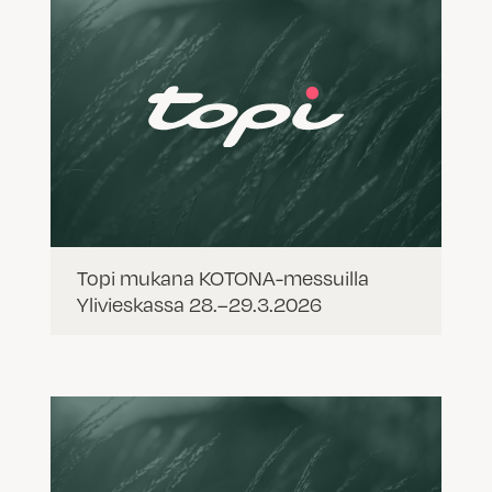
Topi mukana KOTONA-messuilla
Ylivieskassa 28.–29.3.2026