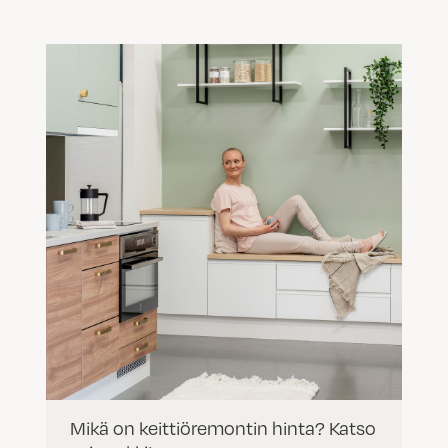
Mikä on keittiöremontin hinta? Katso