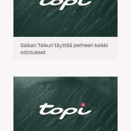
Saikan Taikuri täyttää perheen kaikki
odotukset