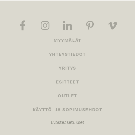
MYYMÄLÄT
YHTEYSTIEDOT
YRITYS
ESITTEET
OUTLET
KÄYTTÖ- JA SOPIMUSEHDOT
Evästeasetukset