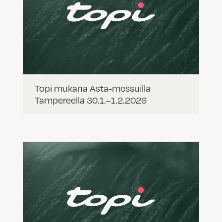
Topi mukana Asta-messuilla
Tampereella 30.1.–1.2.2026