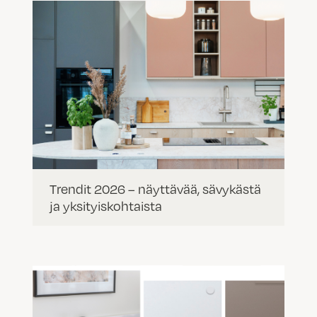
Trendit 2026 – näyttävää, sävykästä
ja yksityiskohtaista