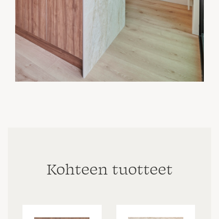
Kohteen tuotteet