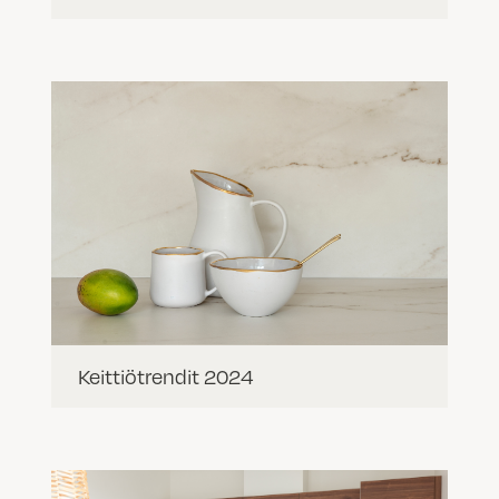
Keittiötrendit 2024