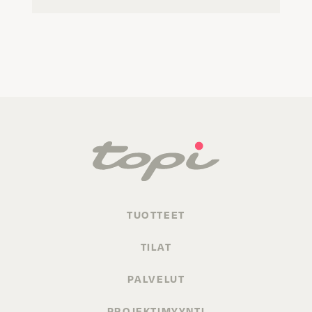
TUOTTEET
TILAT
PALVELUT
PROJEKTIMYYNTI