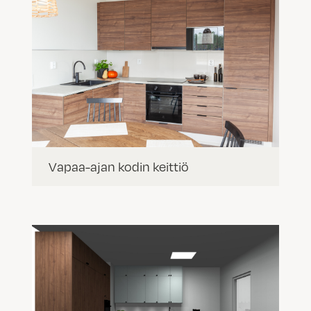
Vapaa-ajan kodin keittiö