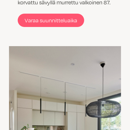
korvattu sävyllä murrettu valkoinen 87.
Varaa suunnitteluaika