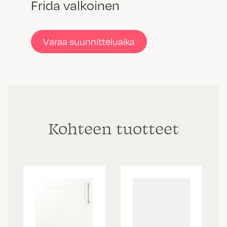
Frida valkoinen
Varaa suunnitteluaika
Kohteen tuotteet