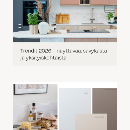
Trendit 2026 – näyttävää, sävykästä
ja yksityiskohtaista