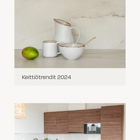
Keittiötrendit 2024