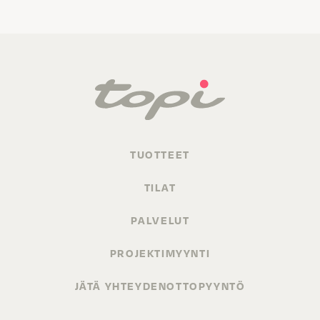
TUOTTEET
TILAT
PALVELUT
PROJEKTIMYYNTI
JÄTÄ YHTEYDENOTTOPYYNTÖ