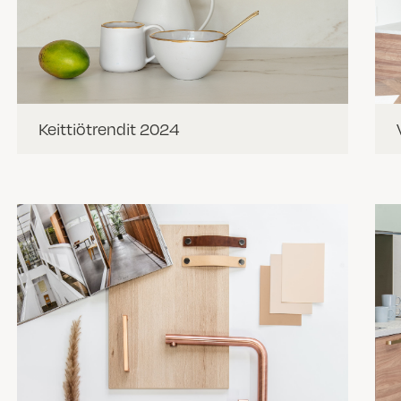
Keittiötrendit 2024