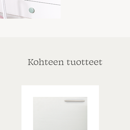
Kohteen tuotteet