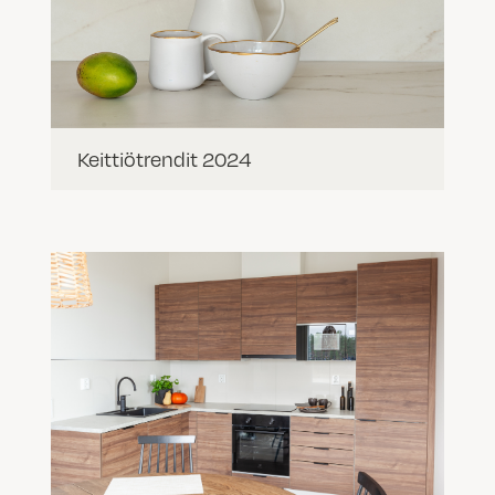
Keittiötrendit 2024