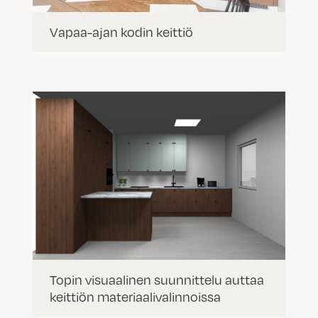
Vapaa-ajan kodin keittiö
Topin visuaalinen suunnittelu auttaa
keittiön materiaalivalinnoissa