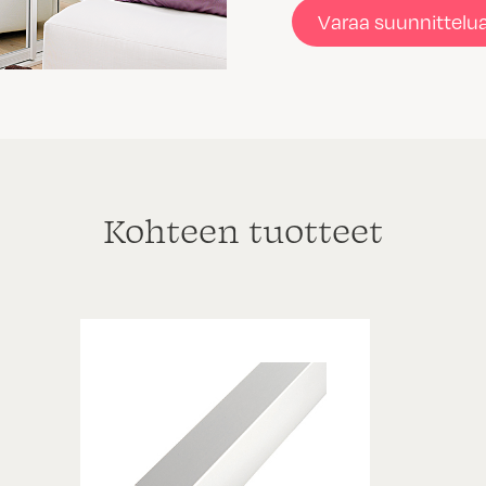
Varaa suunnittelu
Kohteen tuotteet