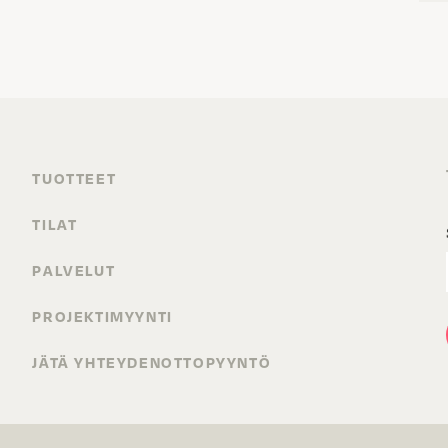
TUOTTEET
TILAT
PALVELUT
PROJEKTIMYYNTI
JÄTÄ YHTEYDENOTTOPYYNTÖ