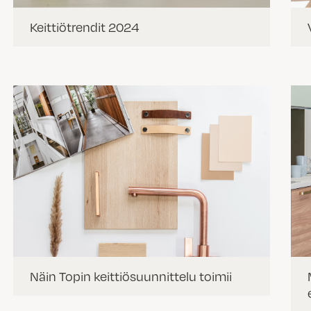
Keittiötrendit 2024
Näin Topin keittiösuunnittelu toimii