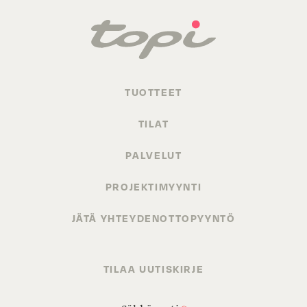
TUOTTEET
TILAT
PALVELUT
PROJEKTIMYYNTI
JÄTÄ YHTEYDENOTTOPYYNTÖ
TILAA UUTISKIRJE