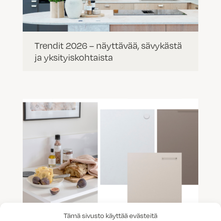
Trendit 2026 – näyttävää, sävykästä
ja yksityiskohtaista
Tämä sivusto käyttää evästeitä