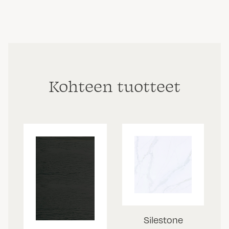
Kohteen tuotteet
Silestone