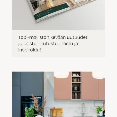
Topi-malliston kevään uutuudet
julkaistu – tutustu, ihastu ja
inspiroidu!