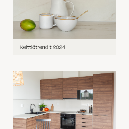
Keittiötrendit 2024