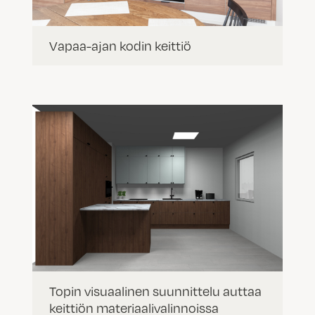
Vapaa-ajan kodin keittiö
Topin visuaalinen suunnittelu auttaa
keittiön materiaalivalinnoissa