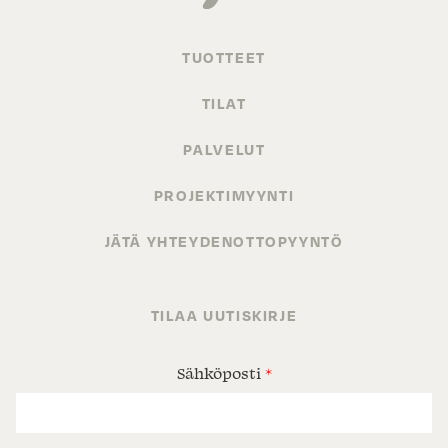
TUOTTEET
TILAT
PALVELUT
PROJEKTIMYYNTI
JÄTÄ YHTEYDENOTTOPYYNTÖ
TILAA UUTISKIRJE
Sähköposti
*