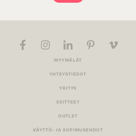
MYYMÄLÄT
YHTEYSTIEDOT
YRITYS
ESITTEET
OUTLET
KÄYTTÖ- JA SOPIMUSEHDOT