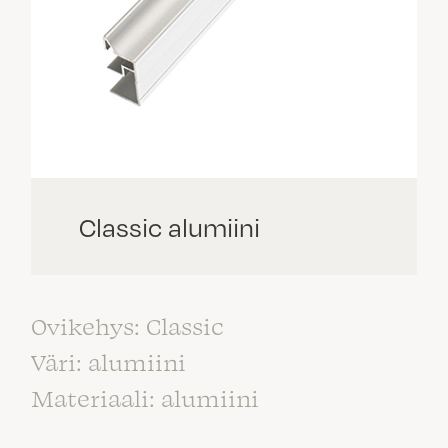
Classic alumiini
Ovikehys: Classic
Väri: alumiini
Materiaali: alumiini