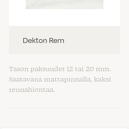
Dekton Rem
Tason paksuudet 12 tai 20 mm.
Saatavana mattapinnalla, kaksi
reunahiontaa.