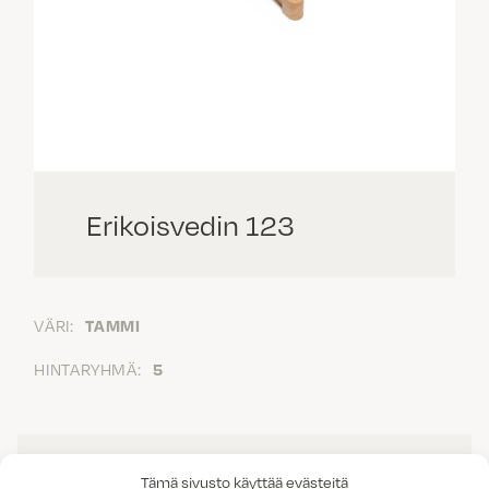
Erikoisvedin 123
VÄRI:
TAMMI
HINTARYHMÄ:
5
Tämä sivusto käyttää evästeitä