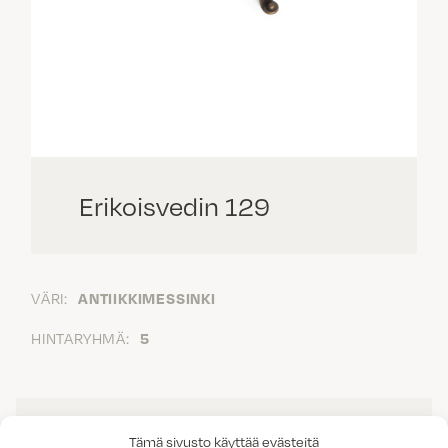
Erikoisvedin 129
VÄRI:
ANTIIKKIMESSINKI
HINTARYHMÄ:
5
Tämä sivusto käyttää evästeitä