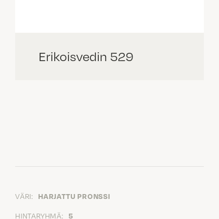
Erikoisvedin 529
VÄRI:
HARJATTU PRONSSI
HINTARYHMÄ:
5