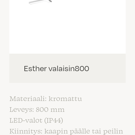
Esther valaisin800
Materiaali: kromattu
Leveys: 800 mm
LED-valot (IP44)
Kiinnitys: kaapin päälle tai peilin