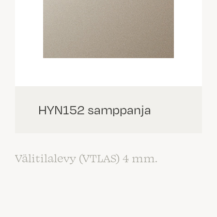
HYN152 samppanja
Välitilalevy (VTLAS) 4 mm.