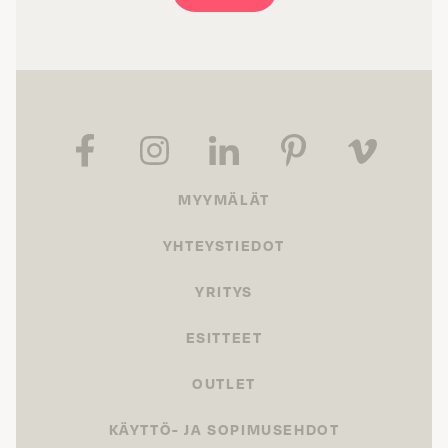
MYYMÄLÄT
YHTEYSTIEDOT
YRITYS
ESITTEET
OUTLET
KÄYTTÖ- JA SOPIMUSEHDOT