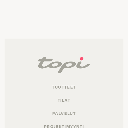
TUOTTEET
TILAT
PALVELUT
PROJEKTIMYYNTI