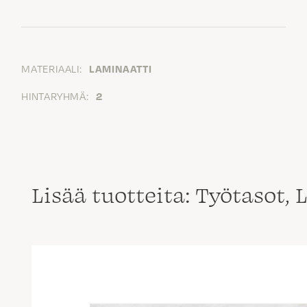
MATERIAALI:
LAMINAATTI
HINTARYHMÄ:
2
Lisää tuotteita: Työtasot,