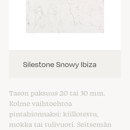
Silestone Snowy Ibiza
Tason paksuus 20 tai 30 mm.
Kolme vaihtoehtoa
pintahionnaksi: kiillotettu,
mokka tai tulivuori. Seitsemän