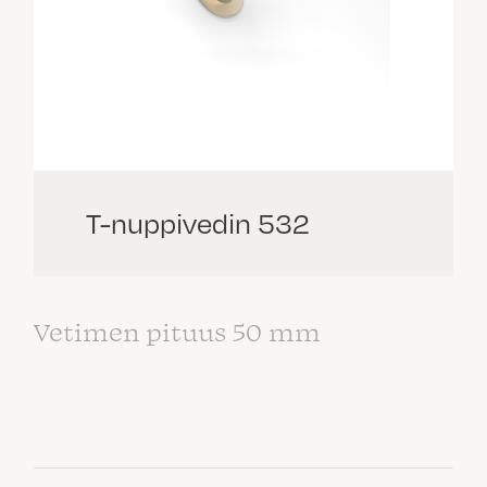
T-nuppivedin 532
Vetimen pituus 50 mm