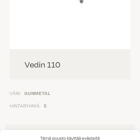
Vedin 110
VÄRI:
GUNMETAL
HINTARYHMÄ:
5
Tämä sivusto käyttää evästeitä