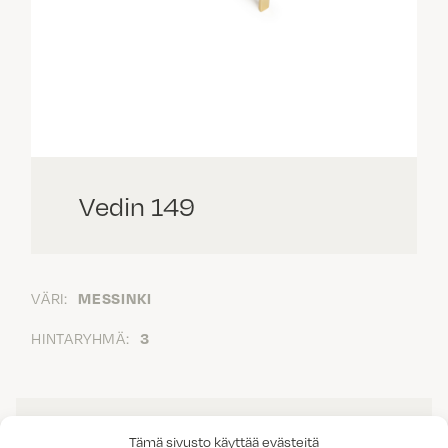
Vedin 149
VÄRI:
MESSINKI
HINTARYHMÄ:
3
Tämä sivusto käyttää evästeitä