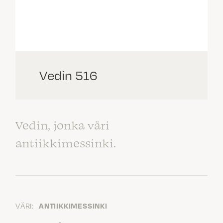
Vedin 516
Vedin, jonka väri
antiikkimessinki.
VÄRI:
ANTIIKKIMESSINKI