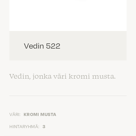
Vedin 522
Vedin, jonka väri kromi musta.
VÄRI:
KROMI MUSTA
HINTARYHMÄ:
3