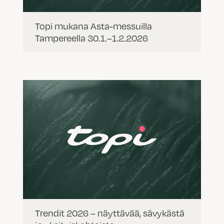
Topi mukana Asta-messuilla
Tampereella 30.1.–1.2.2026
Trendit 2026 – näyttävää, sävykästä