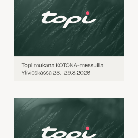
Topi mukana KOTONA-messuilla
Ylivieskassa 28.–29.3.2026