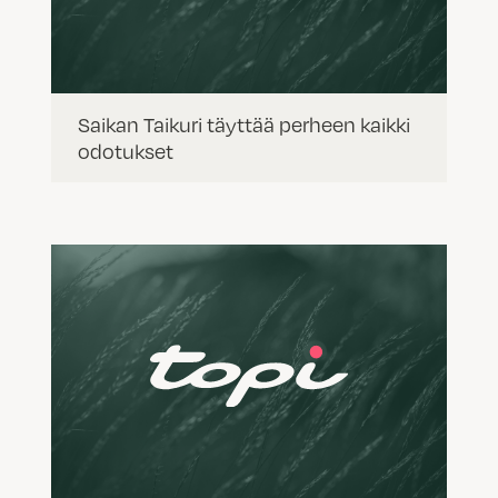
Saikan Taikuri täyttää perheen kaikki
odotukset