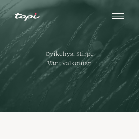
Ovikehys: Stirpe
Väri: valkoinen