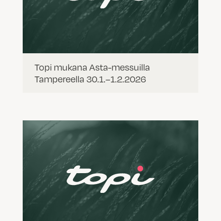
Topi mukana Asta-messuilla
Tampereella 30.1.–1.2.2026