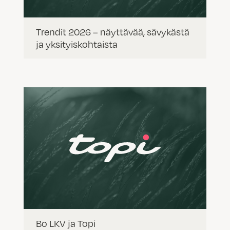
Trendit 2026 – näyttävää, sävykästä
ja yksityiskohtaista
Bo LKV ja Topi