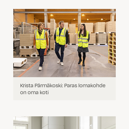
Krista Pärmäkoski: Paras lomakohde
on oma koti