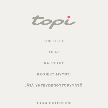
TUOTTEET
TILAT
PALVELUT
PROJEKTIMYYNTI
JÄTÄ YHTEYDENOTTOPYYNTÖ
TILAA UUTISKIRJE