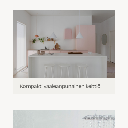
Kompakti vaaleanpunainen keittiö