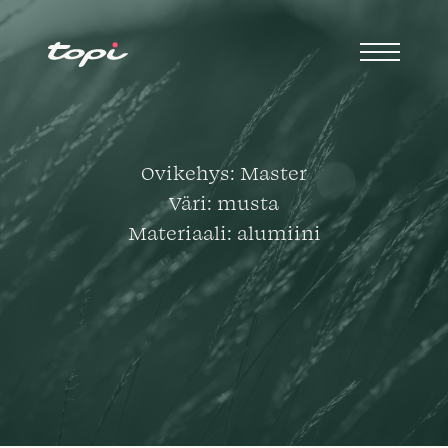
Ovikehys: Master
Väri: musta
Materiaali: alumiini