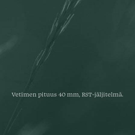
Vetimen pituus 40 mm, RST-jäljitelmä.