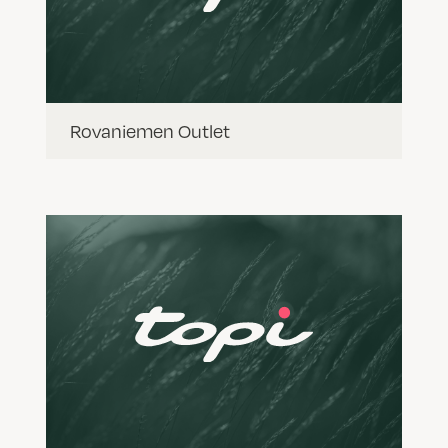
Rovaniemen Outlet