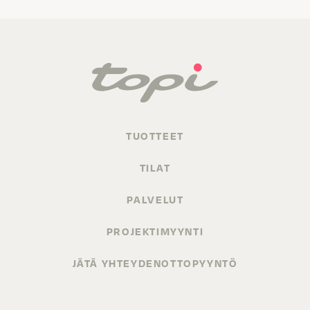
TUOTTEET
TILAT
PALVELUT
PROJEKTIMYYNTI
JÄTÄ YHTEYDENOTTOPYYNTÖ