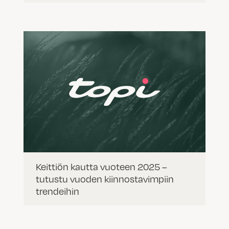
Keittiön kautta vuoteen 2025 –
tutustu vuoden kiinnostavimpiin
trendeihin