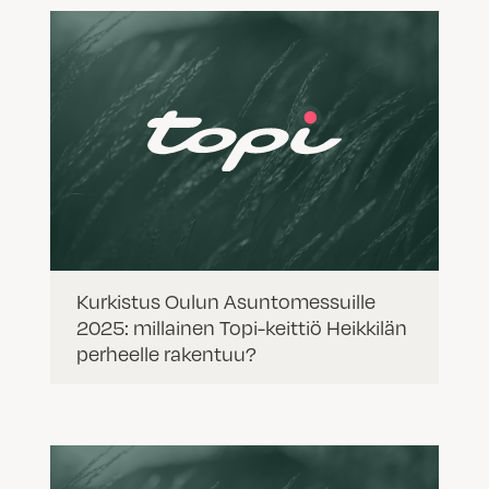
Kurkistus Oulun Asuntomessuille
2025: millainen Topi-keittiö Heikkilän
perheelle rakentuu?