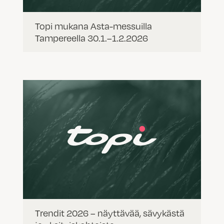
Topi mukana Asta-messuilla
Tampereella 30.1.–1.2.2026
Trendit 2026 – näyttävää, sävykästä