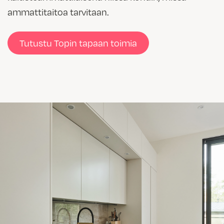
ammattitaitoa tarvitaan.
Tutustu Topin tapaan toimia