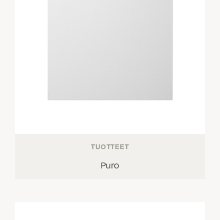
TUOTTEET
Puro