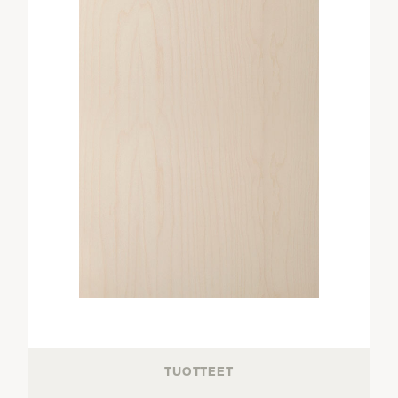
TUOTTEET