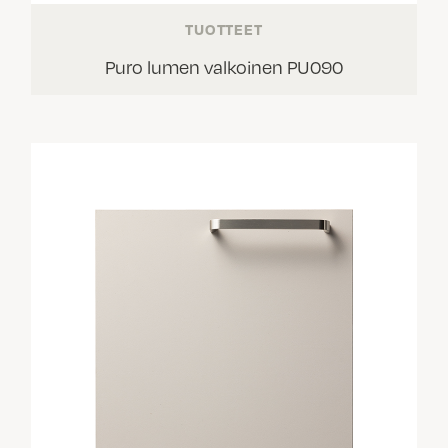
TUOTTEET
Puro lumen valkoinen PU090