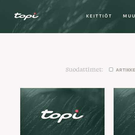
KEITTIÖT
MUU
ARTIKKE